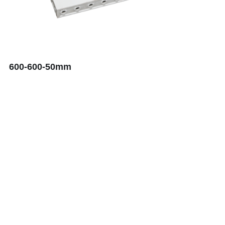
视频中心
600-600-50mm